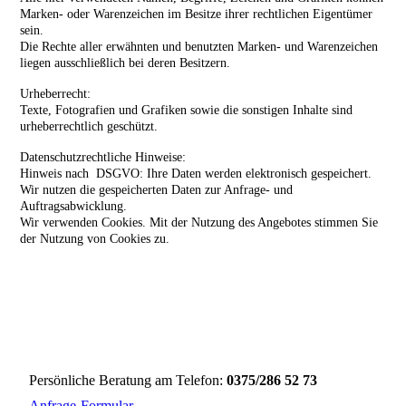
Marken- oder Warenzeichen im Besitze ihrer rechtlichen Eigentümer
sein.
Die Rechte aller erwähnten und benutzten Marken- und Warenzeichen
liegen ausschließlich bei deren Besitzern.
Urheberrecht:
Texte, Fotografien und Grafiken sowie die sonstigen Inhalte sind
urheberrechtlich geschützt.
Datenschutzrechtliche Hinweise:
Hinweis nach DSGVO: Ihre Daten werden elektronisch gespeichert.
Wir nutzen die gespeicherten Daten zur Anfrage- und
Auftragsabwicklung.
Wir verwenden Cookies. Mit der Nutzung des Angebotes stimmen Sie
der Nutzung von Cookies zu.
Persönliche Beratung am Telefon:
0375/286 52 73
Anfrage-Formular