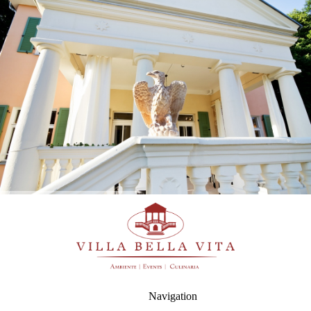
Navigation