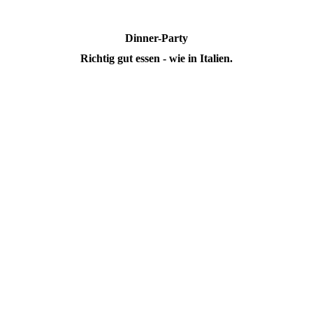
Dinner-Party
Richtig gut essen - wie in Italien.