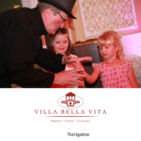
Navigation