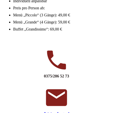
Individuell anpassbar
Preis pro Person ab:
Menü „Piccolo“ (3 Gänge): 49,00 €
Menü „Grande“ (4 Gänge): 59,00 €
Buffet „Grandissimo“: 69,00 €
0375/286 52 73