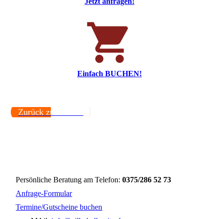
Jetzt anfragen!
Einfach BUCHEN!
Zurück zu Events.
Persönliche Beratung am Telefon:
0375/286 52 73
Anfrage-Formular
Termine/Gutscheine buchen