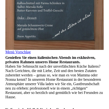
Menü Vorschlag
Genießen Sie einen italienischen Abends im exklusiven,
privaten Rahmen unseres Home Restaurants.
Haben Sie Sehnsucht nach der unverfälschten Küche Italiens?
Nach Gerichten, die mit Liebe, Zeit und den besten Zutaten
zubereitet werden – genau so, wie man es von Mamma oder
Nonna kennt? In unserem Home Restaurant in der besonderen
Atmosphäre unserer Villa laden wir Sie ein, Gastfreundschaft
neu zu erleben: professionell wie in einem „richtigen“
Restaurant, aber so herzlich und gemütlich wie bei Freunden zu
Hause.